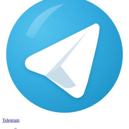
Telegram