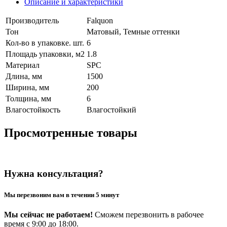
Описание и характеристики
Производитель
Falquon
Тон
Матовый, Темные оттенки
Кол-во в упаковке. шт.
6
Площадь упаковки, м2
1.8
Материал
SPC
Длина, мм
1500
Ширина, мм
200
Толщина, мм
6
Влагостойкость
Влагостойкий
Просмотренные товары
Нужна консультация?
Мы перезвоним вам в течении 5 минут
Мы сейчас не работаем!
Сможем перезвонить в рабочее
время с 9:00 до 18:00.