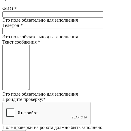
ФИО
*
Это поле обязательно для заполнения
Телефон
*
Это поле обязательно для заполнения
Текст сообщения
*
Это поле обязательно для заполнения
Пройдите проверку:
*
Поле проверки на робота должно быть заполнено.