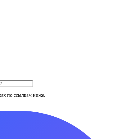
ах по ссылкам ниже.