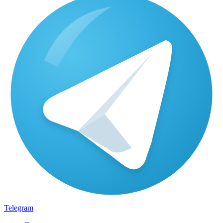
Telegram