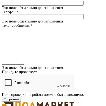
Это поле обязательно для заполнения
Телефон
*
Это поле обязательно для заполнения
Текст сообщения
*
Это поле обязательно для заполнения
Пройдите проверку:
*
Поле проверки на робота должно быть заполнено.