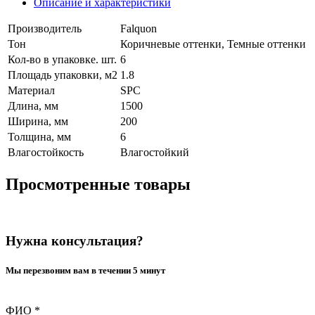
Описание и характеристики
Производитель
Falquon
Тон
Коричневые оттенки, Темные оттенки
Кол-во в упаковке. шт.
6
Площадь упаковки, м2
1.8
Материал
SPC
Длина, мм
1500
Ширина, мм
200
Толщина, мм
6
Влагостойкость
Влагостойкий
Просмотренные товары
Нужна консультация?
Мы перезвоним вам в течении 5 минут
ФИО
*