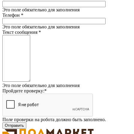
Это поле обязательно для заполнения
Телефон
*
Это поле обязательно для заполнения
Текст сообщения
*
Это поле обязательно для заполнения
Пройдите проверку:
*
Поле проверки на робота должно быть заполнено.