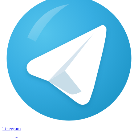
Telegram