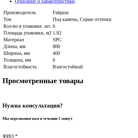
Описание и характеристики
Производитель
Falquon
Тон
Под камень, Серые оттенки
Кол-во в упаковке. шт.
6
Площадь упаковки, м2
1.92
Материал
SPC
Длина, мм
800
Ширина, мм
400
Толщина, мм
6
Влагостойкость
Влагостойкий
Просмотренные товары
Нужна консультация?
Мы перезвоним вам в течении 5 минут
ФИО
*