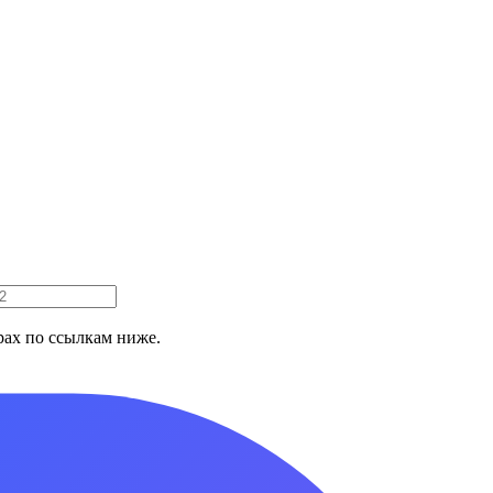
ах по ссылкам ниже.