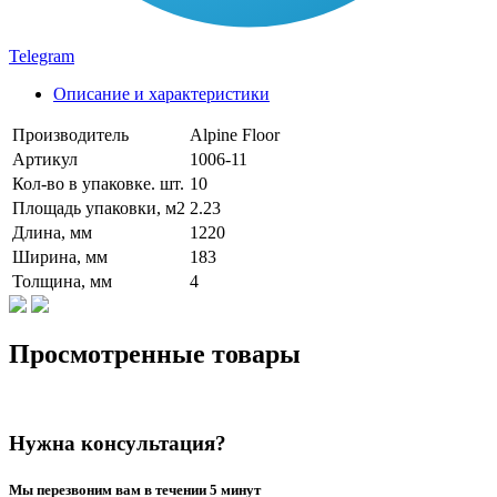
Telegram
Описание и характеристики
Производитель
Alpine Floor
Артикул
1006-11
Кол-во в упаковке. шт.
10
Площадь упаковки, м2
2.23
Длина, мм
1220
Ширина, мм
183
Толщина, мм
4
Просмотренные товары
Нужна консультация?
Мы перезвоним вам в течении 5 минут