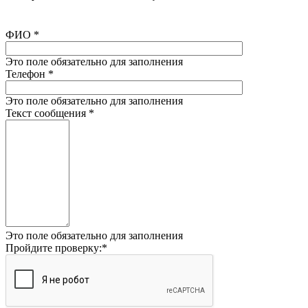
ФИО
*
Это поле обязательно для заполнения
Телефон
*
Это поле обязательно для заполнения
Текст сообщения
*
Это поле обязательно для заполнения
Пройдите проверку:
*