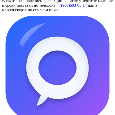
В связи с обновлением коллекций на сайте уточняйте наличие
и сроки поставки по телефону
+7(960)603-05-14
или в
мессенджерах по ссылкам ниже.