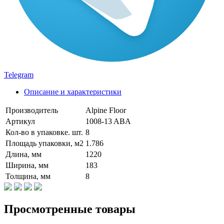
Telegram
Описание и характеристики
Производитель
Alpine Floor
Артикул
1008-13 ABA
Кол-во в упаковке. шт.
8
Площадь упаковки, м2
1.786
Длина, мм
1220
Ширина, мм
183
Толщина, мм
8
Просмотренные товары