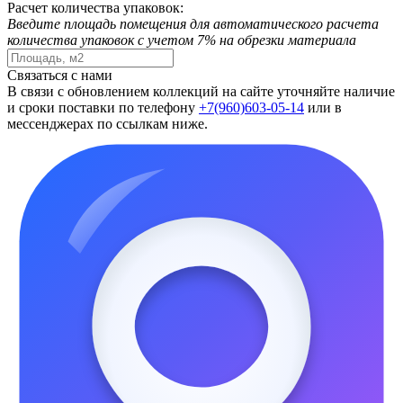
Расчет количества упаковок:
Введите площадь помещения для автоматического расчета
количества упаковок с учетом 7% на обрезки материала
Связаться с нами
В связи с обновлением коллекций на сайте уточняйте наличие
и сроки поставки по телефону
+7(960)603-05-14
или в
мессенджерах по ссылкам ниже.