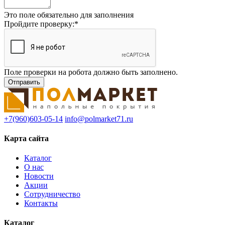
Это поле обязательно для заполнения
Пройдите проверку:
*
Поле проверки на робота должно быть заполнено.
+7(960)603-05-14
info@polmarket71.ru
Карта сайта
Каталог
О нас
Новости
Акции
Сотрудничество
Контакты
Каталог