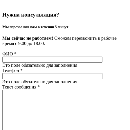
Нужна консультация?
Мы перезвоним вам в течении 5 минут
Мы сейчас не работаем!
Сможем перезвонить в рабочее
время с 9:00 до 18:00.
ФИО
*
Это поле обязательно для заполнения
Телефон
*
Это поле обязательно для заполнения
Текст сообщения
*