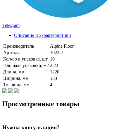
Telegram
Описание и характеристики
Производитель
Alpine Floor
Артикул
1022-7
Кол-во в упаковке. шт.
10
Площадь упаковки, м2
2.23
Длина, мм
1220
Ширина, мм
183
Толщина, мм
4
Просмотренные товары
Нужна консультация?