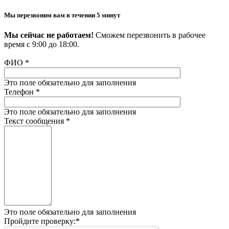
Мы перезвоним вам в течении 5 минут
Мы сейчас не работаем!
Сможем перезвонить в рабочее
время с 9:00 до 18:00.
ФИО
*
Это поле обязательно для заполнения
Телефон
*
Это поле обязательно для заполнения
Текст сообщения
*
Это поле обязательно для заполнения
Пройдите проверку:
*