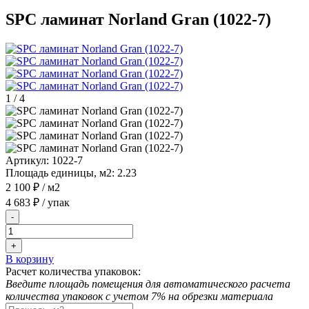
SPC ламинат Norland Gran (1022-7)
1
/
4
Артикул:
1022-7
Площадь единицы, м2:
2.23
2 100 ₽
/ м2
4 683 ₽
/ упак
-
+
В корзину
Расчет количества упаковок:
Введите площадь помещения для автоматического расчета
количества упаковок с учетом 7% на обрезки материала