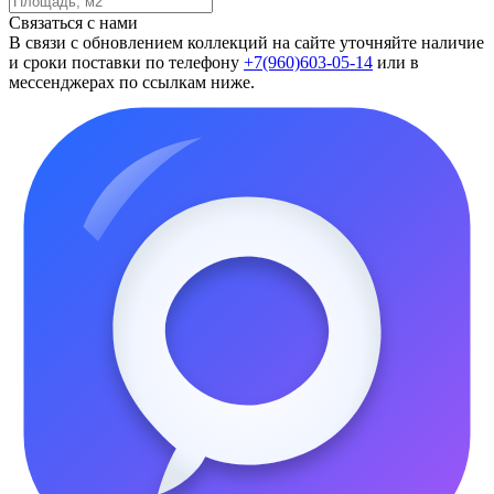
Связаться с нами
В связи с обновлением коллекций на сайте уточняйте наличие
и сроки поставки по телефону
+7(960)603-05-14
или в
мессенджерах по ссылкам ниже.