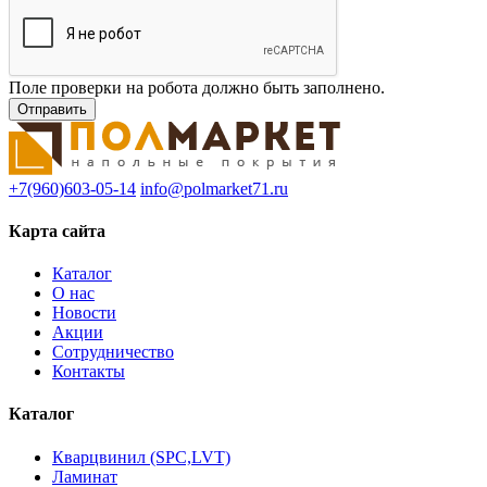
Поле проверки на робота должно быть заполнено.
+7(960)603-05-14
info@polmarket71.ru
Карта сайта
Каталог
О нас
Новости
Акции
Сотрудничество
Контакты
Каталог
Кварцвинил (SPC,LVT)
Ламинат