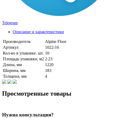
Telegram
Описание и характеристики
Производитель
Alpine Floor
Артикул
1022-16
Кол-во в упаковке. шт.
10
Площадь упаковки, м2
2.23
Длина, мм
1220
Ширина, мм
183
Толщина, мм
4
Просмотренные товары
Нужна консультация?