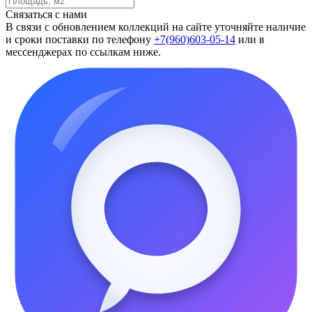
Связаться с нами
В связи с обновлением коллекций на сайте уточняйте наличие
и сроки поставки по телефону
+7(960)603-05-14
или в
мессенджерах по ссылкам ниже.