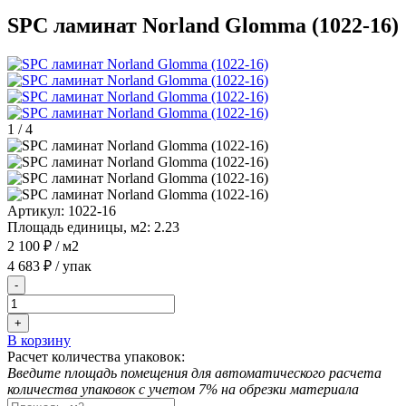
SPC ламинат Norland Glomma (1022-16)
1
/
4
Артикул:
1022-16
Площадь единицы, м2:
2.23
2 100 ₽
/ м2
4 683 ₽
/ упак
-
+
В корзину
Расчет количества упаковок:
Введите площадь помещения для автоматического расчета
количества упаковок с учетом 7% на обрезки материала