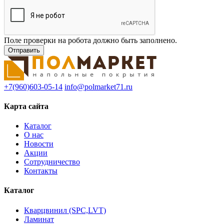
Поле проверки на робота должно быть заполнено.
+7(960)603-05-14
info@polmarket71.ru
Карта сайта
Каталог
О нас
Новости
Акции
Сотрудничество
Контакты
Каталог
Кварцвинил (SPC,LVT)
Ламинат