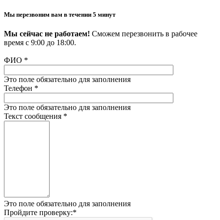
Мы перезвоним вам в течении 5 минут
Мы сейчас не работаем!
Сможем перезвонить в рабочее
время с 9:00 до 18:00.
ФИО
*
Это поле обязательно для заполнения
Телефон
*
Это поле обязательно для заполнения
Текст сообщения
*
Это поле обязательно для заполнения
Пройдите проверку:
*