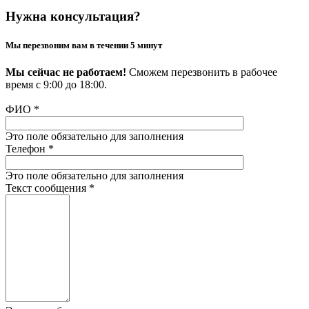
Нужна консультация?
Мы перезвоним вам в течении 5 минут
Мы сейчас не работаем!
Сможем перезвонить в рабочее
время с 9:00 до 18:00.
ФИО
*
Это поле обязательно для заполнения
Телефон
*
Это поле обязательно для заполнения
Текст сообщения
*