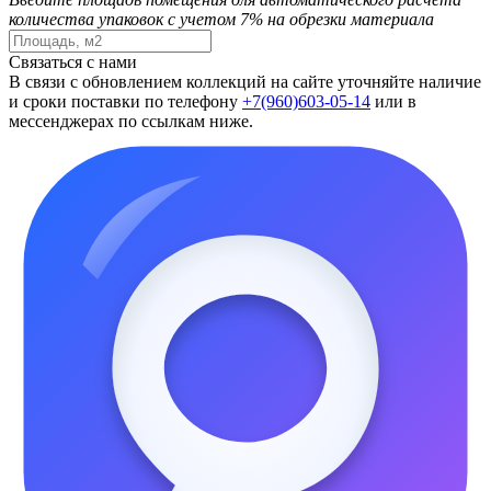
количества упаковок с учетом 7% на обрезки материала
Связаться с нами
В связи с обновлением коллекций на сайте уточняйте наличие
и сроки поставки по телефону
+7(960)603-05-14
или в
мессенджерах по ссылкам ниже.