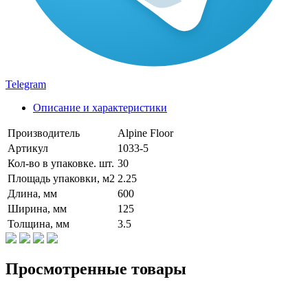
Telegram
Описание и характеристики
Производитель
Alpine Floor
Артикул
1033-5
Кол-во в упаковке. шт.
30
Площадь упаковки, м2
2.25
Длина, мм
600
Ширина, мм
125
Толщина, мм
3.5
Просмотренные товары