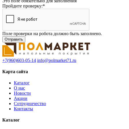
Это поле обязательно для заполнения
Пройдите проверку:
*
Поле проверки на робота должно быть заполнено.
+7(960)603-05-14
info@polmarket71.ru
Карта сайта
Каталог
О нас
Новости
Акции
Сотрудничество
Контакты
Каталог