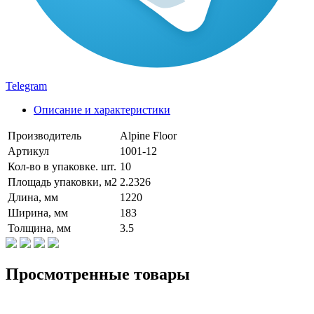
Telegram
Описание и характеристики
Производитель
Alpine Floor
Артикул
1001-12
Кол-во в упаковке. шт.
10
Площадь упаковки, м2
2.2326
Длина, мм
1220
Ширина, мм
183
Толщина, мм
3.5
Просмотренные товары