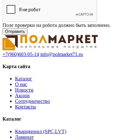
Поле проверки на робота должно быть заполнено.
+7(960)603-05-14
info@polmarket71.ru
Карта сайта
Каталог
О нас
Новости
Акции
Сотрудничество
Контакты
Каталог
Кварцвинил (SPC,LVT)
Ламинат