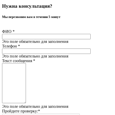
Нужна консультация?
Мы перезвоним вам в течении 5 минут
ФИО
*
Это поле обязательно для заполнения
Телефон
*
Это поле обязательно для заполнения
Текст сообщения
*
Это поле обязательно для заполнения
Пройдите проверку:
*