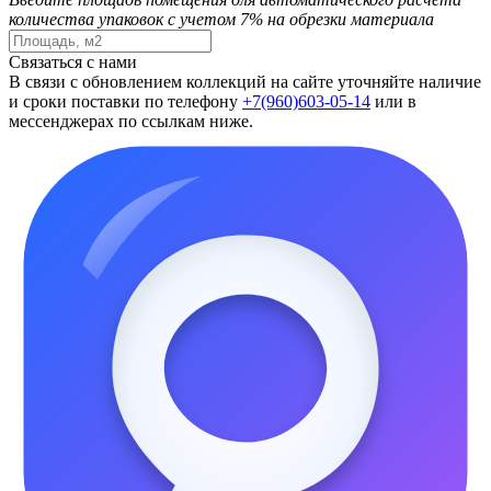
количества упаковок с учетом 7% на обрезки материала
Связаться с нами
В связи с обновлением коллекций на сайте уточняйте наличие
и сроки поставки по телефону
+7(960)603-05-14
или в
мессенджерах по ссылкам ниже.