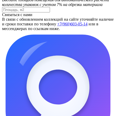
количества упаковок с учетом 7% на обрезки материала
Связаться с нами
В связи с обновлением коллекций на сайте уточняйте наличие
и сроки поставки по телефону
+7(960)603-05-14
или в
мессенджерах по ссылкам ниже.