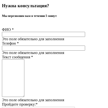
Нужна консультация?
Мы перезвоним вам в течении 5 минут
ФИО
*
Это поле обязательно для заполнения
Телефон
*
Это поле обязательно для заполнения
Текст сообщения
*
Это поле обязательно для заполнения
Пройдите проверку:
*