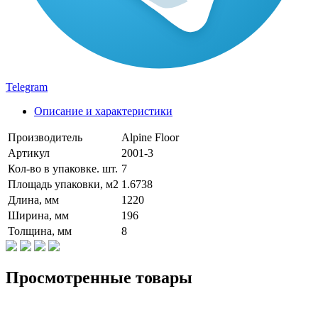
Telegram
Описание и характеристики
Производитель
Alpine Floor
Артикул
2001-3
Кол-во в упаковке. шт.
7
Площадь упаковки, м2
1.6738
Длина, мм
1220
Ширина, мм
196
Толщина, мм
8
Просмотренные товары