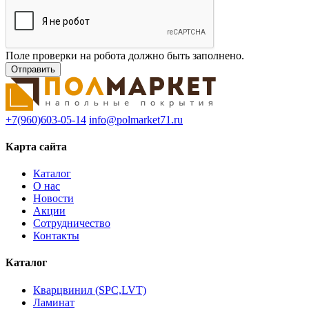
Поле проверки на робота должно быть заполнено.
+7(960)603-05-14
info@polmarket71.ru
Карта сайта
Каталог
О нас
Новости
Акции
Сотрудничество
Контакты
Каталог
Кварцвинил (SPC,LVT)
Ламинат