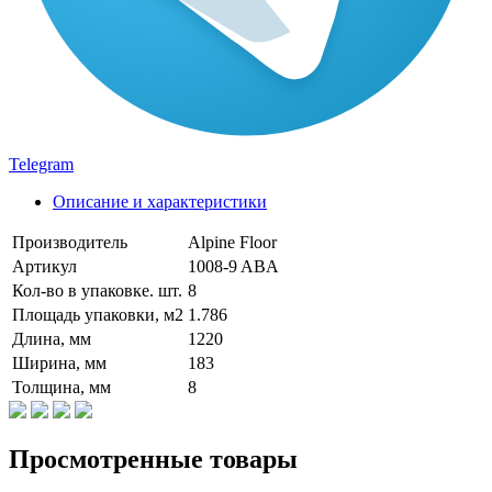
Telegram
Описание и характеристики
Производитель
Alpine Floor
Артикул
1008-9 ABA
Кол-во в упаковке. шт.
8
Площадь упаковки, м2
1.786
Длина, мм
1220
Ширина, мм
183
Толщина, мм
8
Просмотренные товары