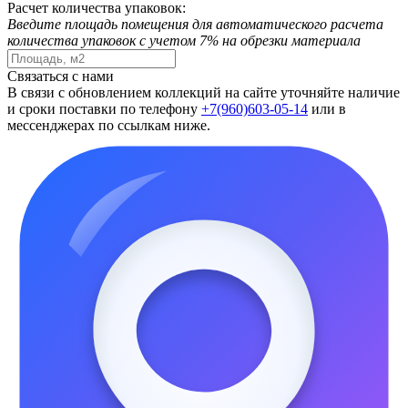
Расчет количества упаковок:
Введите площадь помещения для автоматического расчета
количества упаковок с учетом 7% на обрезки материала
Связаться с нами
В связи с обновлением коллекций на сайте уточняйте наличие
и сроки поставки по телефону
+7(960)603-05-14
или в
мессенджерах по ссылкам ниже.