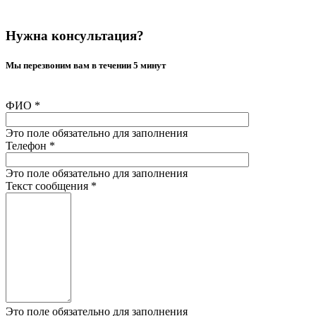
Нужна консультация?
Мы перезвоним вам в течении 5 минут
ФИО
*
Это поле обязательно для заполнения
Телефон
*
Это поле обязательно для заполнения
Текст сообщения
*
Это поле обязательно для заполнения