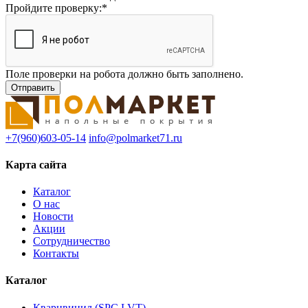
Пройдите проверку:
*
Поле проверки на робота должно быть заполнено.
+7(960)603-05-14
info@polmarket71.ru
Карта сайта
Каталог
О нас
Новости
Акции
Сотрудничество
Контакты
Каталог
Кварцвинил (SPC,LVT)