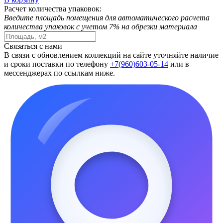
Расчет количества упаковок:
Введите площадь помещения для автоматического расчета
количества упаковок с учетом 7% на обрезки материала
Связаться с нами
В связи с обновлением коллекций на сайте уточняйте наличие
и сроки поставки по телефону
+7(960)603-05-14
или в
мессенджерах по ссылкам ниже.