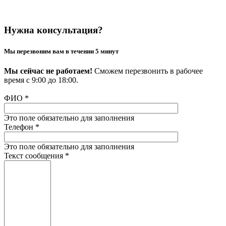
Нужна консультация?
Мы перезвоним вам в течении 5 минут
Мы сейчас не работаем!
Сможем перезвонить в рабочее
время с 9:00 до 18:00.
ФИО
*
Это поле обязательно для заполнения
Телефон
*
Это поле обязательно для заполнения
Текст сообщения
*