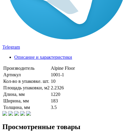
Telegram
Описание и характеристики
Производитель
Alpine Floor
Артикул
1001-1
Кол-во в упаковке. шт.
10
Площадь упаковки, м2
2.2326
Длина, мм
1220
Ширина, мм
183
Толщина, мм
3.5
Просмотренные товары