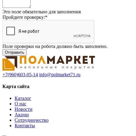
Это поле обязательно для заполнения
Пройдите проверку:
*
Поле проверки на робота должно быть заполнено.
+7(960)603-05-14
info@polmarket71.ru
Карта сайта
Каталог
О нас
Новости
Акции
Сотрудничество
Контакты