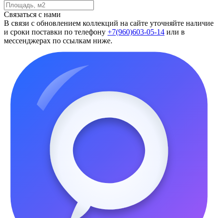
Связаться с нами
В связи с обновлением коллекций на сайте уточняйте наличие
и сроки поставки по телефону
+7(960)603-05-14
или в
мессенджерах по ссылкам ниже.