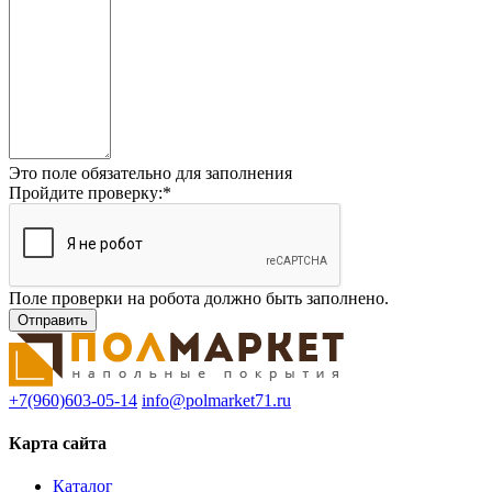
Это поле обязательно для заполнения
Пройдите проверку:
*
Поле проверки на робота должно быть заполнено.
+7(960)603-05-14
info@polmarket71.ru
Карта сайта
Каталог