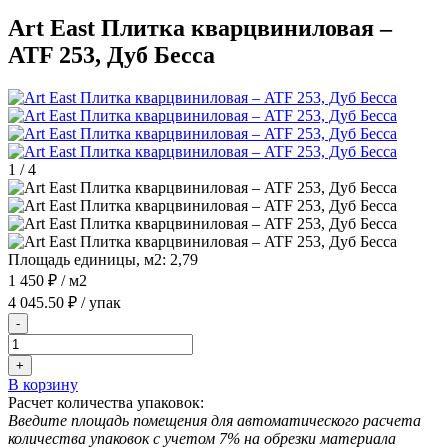
Art East Плитка кварцвиниловая –
ATF 253, Дуб Бесса
1
/
4
Площадь единицы, м2:
2,79
1 450 ₽
/ м2
4 045.50 ₽
/ упак
-
+
В корзину
Расчет количества упаковок:
Введите площадь помещения для автоматического расчета
количества упаковок с учетом 7% на обрезки материала