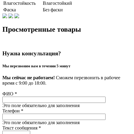
Влагостойкость
Влагостойкий
Фаска
Без фаски
Просмотренные товары
Нужна консультация?
Мы перезвоним вам в течении 5 минут
Мы сейчас не работаем!
Сможем перезвонить в рабочее
время с 9:00 до 18:00.
ФИО
*
Это поле обязательно для заполнения
Телефон
*
Это поле обязательно для заполнения
Текст сообщения
*