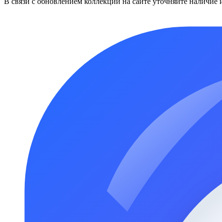
В связи с обновлением коллекций на сайте уточняйте наличие 