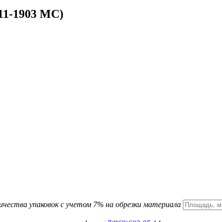
11-1903 MC)
ичества упаковок с учетом 7% на обрезки материала