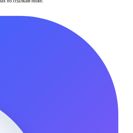
ах по ссылкам ниже.