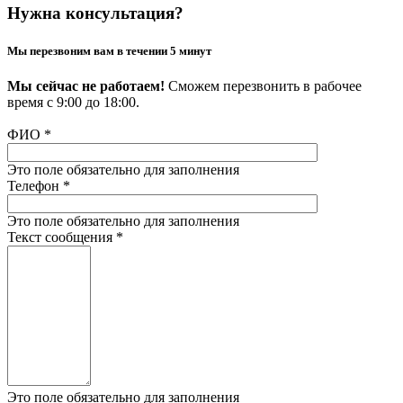
Нужна консультация?
Мы перезвоним вам в течении 5 минут
Мы сейчас не работаем!
Сможем перезвонить в рабочее
время с 9:00 до 18:00.
ФИО
*
Это поле обязательно для заполнения
Телефон
*
Это поле обязательно для заполнения
Текст сообщения
*
Это поле обязательно для заполнения