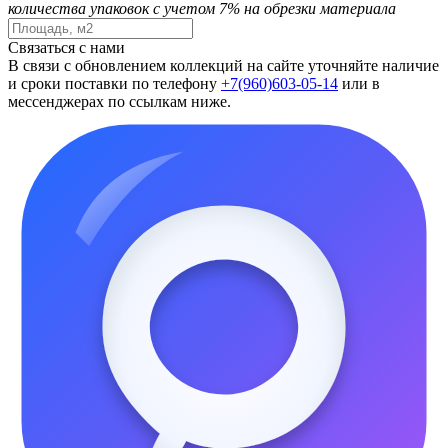
количества упаковок с учетом 7% на обрезки материала
Связаться с нами
В связи с обновлением коллекций на сайте уточняйте наличие
и сроки поставки по телефону
+7(960)603-05-14
или в
мессенджерах по ссылкам ниже.