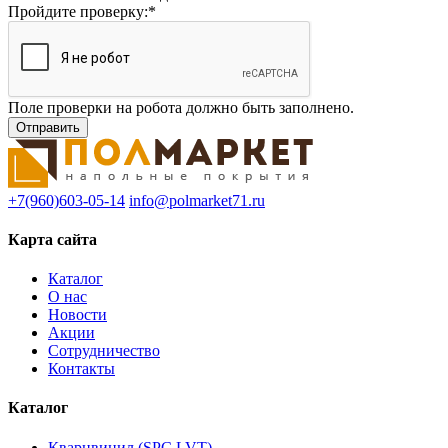
Пройдите проверку:
*
Поле проверки на робота должно быть заполнено.
+7(960)603-05-14
info@polmarket71.ru
Карта сайта
Каталог
О нас
Новости
Акции
Сотрудничество
Контакты
Каталог
Кварцвинил (SPC,LVT)