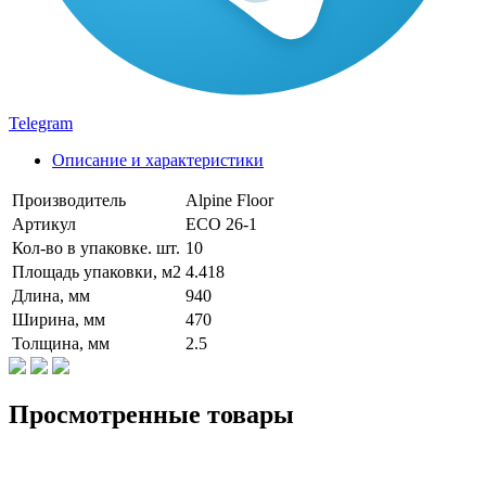
Telegram
Описание и характеристики
Производитель
Alpine Floor
Артикул
ECO 26-1
Кол-во в упаковке. шт.
10
Площадь упаковки, м2
4.418
Длина, мм
940
Ширина, мм
470
Толщина, мм
2.5
Просмотренные товары