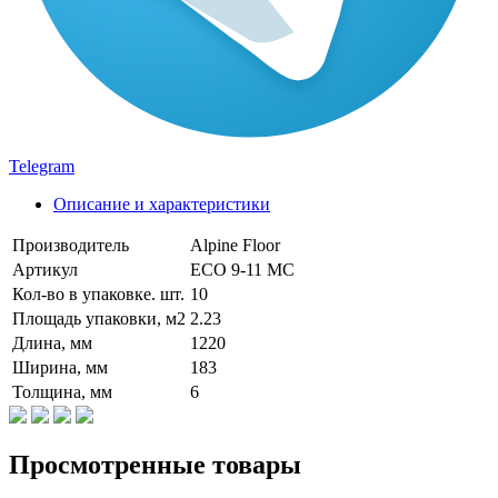
Telegram
Описание и характеристики
Производитель
Alpine Floor
Артикул
ECO 9-11 MC
Кол-во в упаковке. шт.
10
Площадь упаковки, м2
2.23
Длина, мм
1220
Ширина, мм
183
Толщина, мм
6
Просмотренные товары