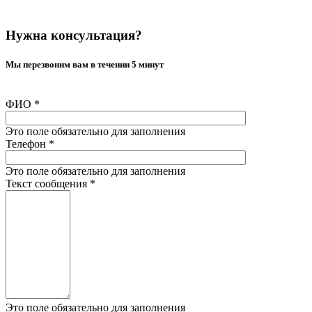
Нужна консультация?
Мы перезвоним вам в течении 5 минут
ФИО
*
Это поле обязательно для заполнения
Телефон
*
Это поле обязательно для заполнения
Текст сообщения
*
Это поле обязательно для заполнения