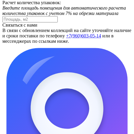
Расчет количества упаковок:
Введите площадь помещения для автоматического расчета
количества упаковок с учетом 7% на обрезки материала
Связаться с нами
В связи с обновлением коллекций на сайте уточняйте наличие
и сроки поставки по телефону
+7(960)603-05-14
или в
мессенджерах по ссылкам ниже.