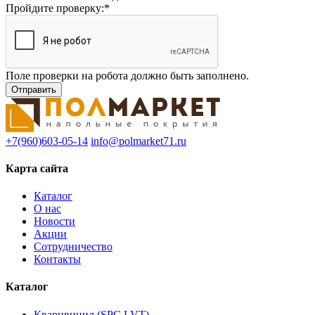
Пройдите проверку:
*
Поле проверки на робота должно быть заполнено.
+7(960)603-05-14
info@polmarket71.ru
Карта сайта
Каталог
О нас
Новости
Акции
Сотрудничество
Контакты
Каталог
Кварцвинил (SPC,LVT)