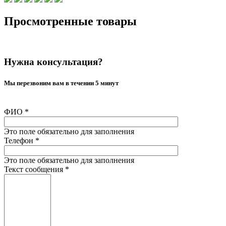
Просмотренные товары
Нужна консультация?
Мы перезвоним вам в течении 5 минут
ФИО
*
Это поле обязательно для заполнения
Телефон
*
Это поле обязательно для заполнения
Текст сообщения
*