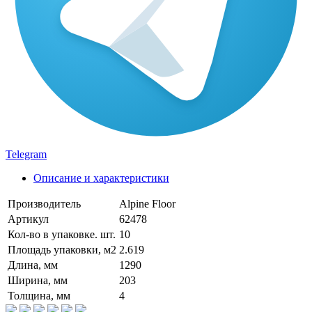
Telegram
Описание и характеристики
Производитель
Alpine Floor
Артикул
62478
Кол-во в упаковке. шт.
10
Площадь упаковки, м2
2.619
Длина, мм
1290
Ширина, мм
203
Толщина, мм
4