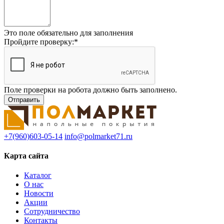
Это поле обязательно для заполнения
Пройдите проверку:
*
Поле проверки на робота должно быть заполнено.
+7(960)603-05-14
info@polmarket71.ru
Карта сайта
Каталог
О нас
Новости
Акции
Сотрудничество
Контакты