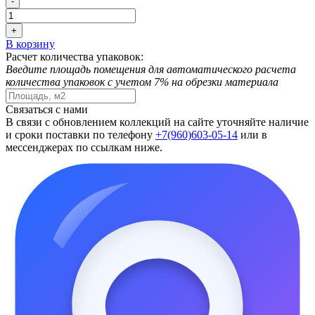
-
+
В корзину
Расчет количества упаковок:
Введите площадь помещения для автоматического расчета
количества упаковок с учетом 7% на обрезки материала
Связаться с нами
В связи с обновлением коллекций на сайте уточняйте наличие
и сроки поставки по телефону
+7(960)603-05-14
или в
мессенджерах по ссылкам ниже.