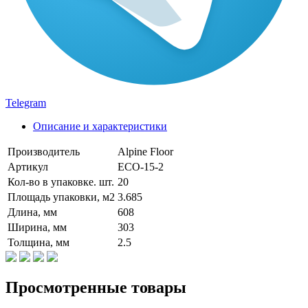
Telegram
Описание и характеристики
Производитель
Alpine Floor
Артикул
ECO-15-2
Кол-во в упаковке. шт.
20
Площадь упаковки, м2
3.685
Длина, мм
608
Ширина, мм
303
Толщина, мм
2.5
Просмотренные товары