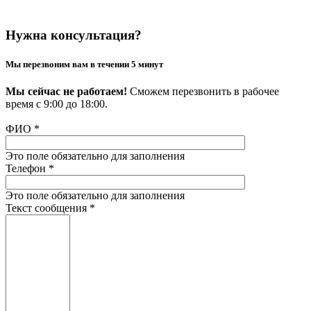
Нужна консультация?
Мы перезвоним вам в течении 5 минут
Мы сейчас не работаем!
Сможем перезвонить в рабочее
время с 9:00 до 18:00.
ФИО
*
Это поле обязательно для заполнения
Телефон
*
Это поле обязательно для заполнения
Текст сообщения
*