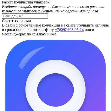
Расчет количества упаковок:
Введите площадь помещения для автоматического расчета
количества упаковок с учетом 7% на обрезки материала
Связаться с нами
В связи с обновлением коллекций на сайте уточняйте наличие
и сроки поставки по телефону
+7(960)603-05-14
или в
мессенджерах по ссылкам ниже.