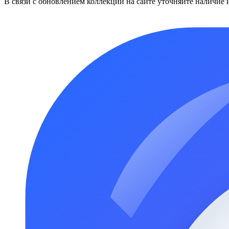
В связи с обновлением коллекций на сайте уточняйте наличие 