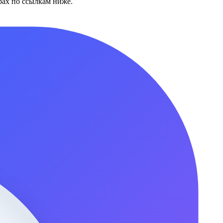
ах по ссылкам ниже.