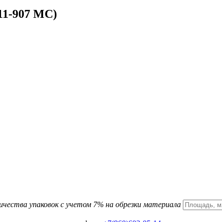
11-907 MC)
ичества упаковок с учетом 7% на обрезки материала