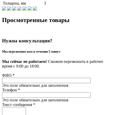
Толщина, мм
3
Просмотренные товары
Нужна консультация?
Мы перезвоним вам в течении 5 минут
Мы сейчас не работаем!
Сможем перезвонить в рабочее
время с 9:00 до 18:00.
ФИО
*
Это поле обязательно для заполнения
Телефон
*
Это поле обязательно для заполнения
Текст сообщения
*