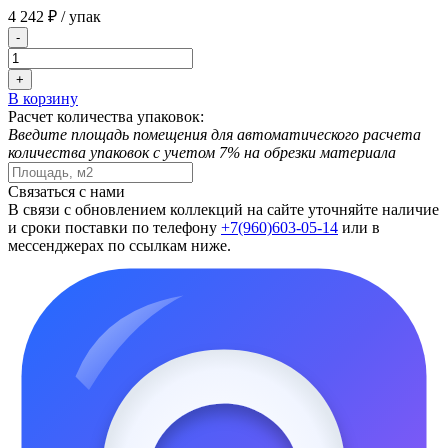
4 242 ₽
/ упак
-
+
В корзину
Расчет количества упаковок:
Введите площадь помещения для автоматического расчета
количества упаковок с учетом 7% на обрезки материала
Связаться с нами
В связи с обновлением коллекций на сайте уточняйте наличие
и сроки поставки по телефону
+7(960)603-05-14
или в
мессенджерах по ссылкам ниже.