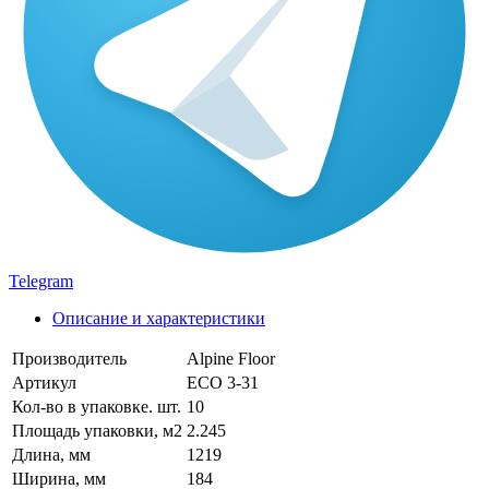
Telegram
Описание и характеристики
Производитель
Alpine Floor
Артикул
ЕСО 3-31
Кол-во в упаковке. шт.
10
Площадь упаковки, м2
2.245
Длина, мм
1219
Ширина, мм
184