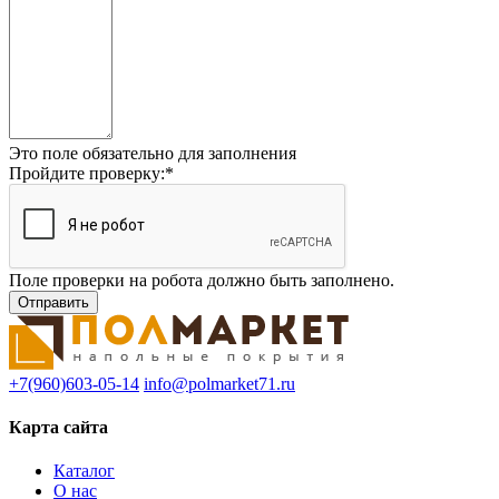
Это поле обязательно для заполнения
Пройдите проверку:
*
Поле проверки на робота должно быть заполнено.
+7(960)603-05-14
info@polmarket71.ru
Карта сайта
Каталог
О нас