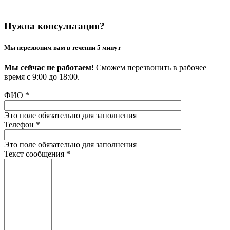
Нужна консультация?
Мы перезвоним вам в течении 5 минут
Мы сейчас не работаем!
Сможем перезвонить в рабочее
время с 9:00 до 18:00.
ФИО
*
Это поле обязательно для заполнения
Телефон
*
Это поле обязательно для заполнения
Текст сообщения
*