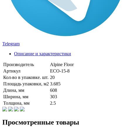
Telegram
Описание и характеристики
Производитель
Alpine Floor
Артикул
ECO-15-8
Кол-во в упаковке. шт.
20
Площадь упаковки, м2
3.685
Длина, мм
608
Ширина, мм
303
Толщина, мм
2.5
Просмотренные товары