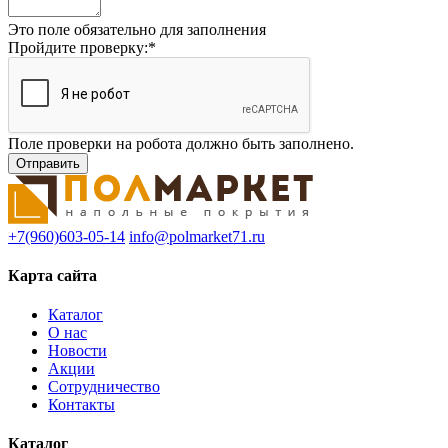
Это поле обязательно для заполнения
Пройдите проверку:
*
Поле проверки на робота должно быть заполнено.
+7(960)603-05-14
info@polmarket71.ru
Карта сайта
Каталог
О нас
Новости
Акции
Сотрудничество
Контакты
Каталог