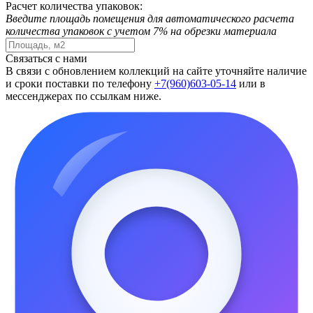
Расчет количества упаковок:
Введите площадь помещения для автоматического расчета
количества упаковок с учетом 7% на обрезки материала
Связаться с нами
В связи с обновлением коллекций на сайте уточняйте наличие
и сроки поставки по телефону
+7(960)603-05-14
или в
мессенджерах по ссылкам ниже.