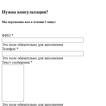
Нужна консультация?
Мы перезвоним вам в течении 5 минут
ФИО
*
Это поле обязательно для заполнения
Телефон
*
Это поле обязательно для заполнения
Текст сообщения
*
Это поле обязательно для заполнения