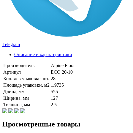
Telegram
Описание и характеристики
Производитель
Alpine Floor
Артикул
ECO 20-10
Кол-во в упаковке. шт.
28
Площадь упаковки, м2
1.9735
Длина, мм
555
Ширина, мм
127
Толщина, мм
2.5
Просмотренные товары