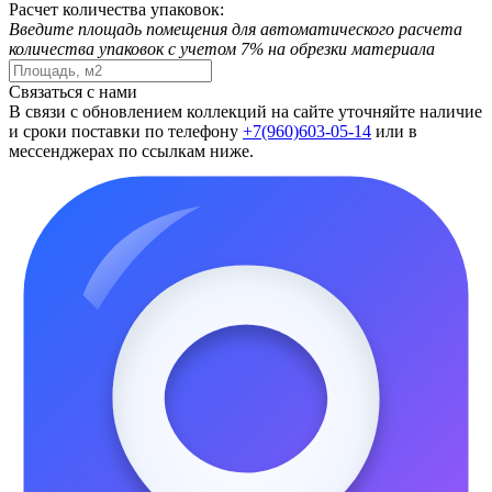
Расчет количества упаковок:
Введите площадь помещения для автоматического расчета
количества упаковок с учетом 7% на обрезки материала
Связаться с нами
В связи с обновлением коллекций на сайте уточняйте наличие
и сроки поставки по телефону
+7(960)603-05-14
или в
мессенджерах по ссылкам ниже.