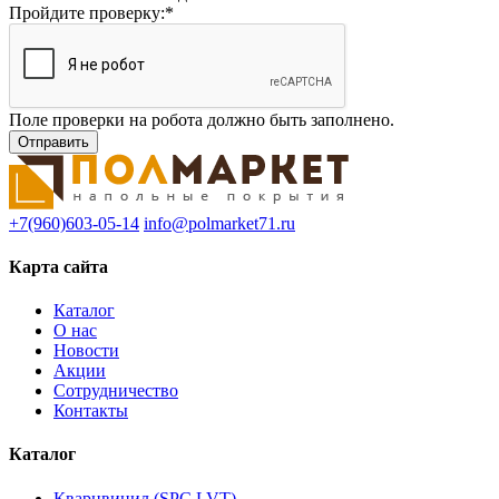
Пройдите проверку:
*
Поле проверки на робота должно быть заполнено.
+7(960)603-05-14
info@polmarket71.ru
Карта сайта
Каталог
О нас
Новости
Акции
Сотрудничество
Контакты
Каталог
Кварцвинил (SPC,LVT)