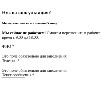
Нужна консультация?
Мы перезвоним вам в течении 5 минут
Мы сейчас не работаем!
Сможем перезвонить в рабочее
время с 9:00 до 18:00.
ФИО
*
Это поле обязательно для заполнения
Телефон
*
Это поле обязательно для заполнения
Текст сообщения
*