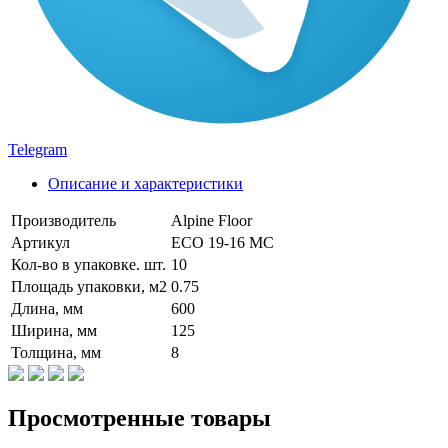
Telegram
Описание и характеристики
Производитель
Alpine Floor
Артикул
ECO 19-16 MC
Кол-во в упаковке. шт.
10
Площадь упаковки, м2
0.75
Длина, мм
600
Ширина, мм
125
Толщина, мм
8
Просмотренные товары