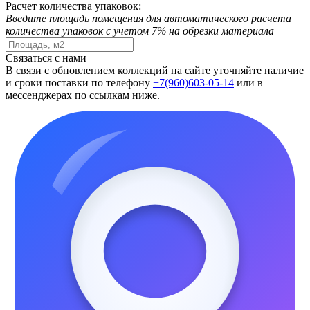
Расчет количества упаковок:
Введите площадь помещения для автоматического расчета
количества упаковок с учетом 7% на обрезки материала
Связаться с нами
В связи с обновлением коллекций на сайте уточняйте наличие
и сроки поставки по телефону
+7(960)603-05-14
или в
мессенджерах по ссылкам ниже.