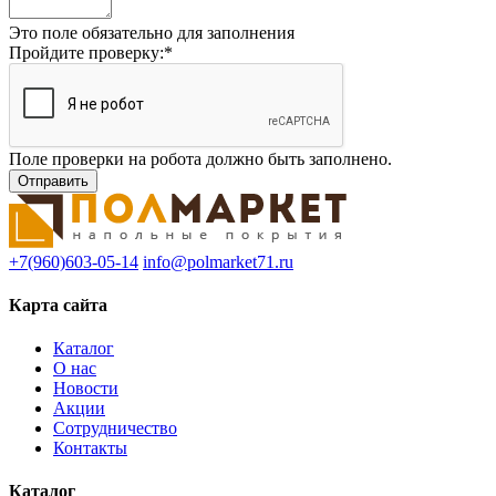
Это поле обязательно для заполнения
Пройдите проверку:
*
Поле проверки на робота должно быть заполнено.
+7(960)603-05-14
info@polmarket71.ru
Карта сайта
Каталог
О нас
Новости
Акции
Сотрудничество
Контакты
Каталог