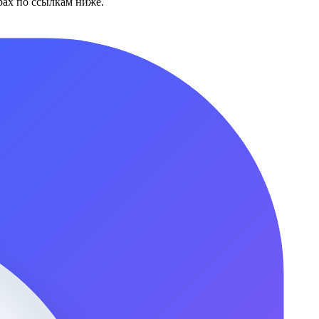
ах по ссылкам ниже.