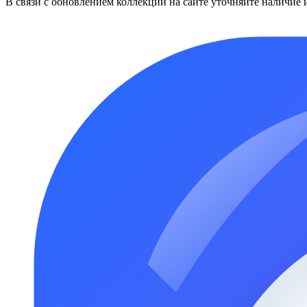
В связи с обновлением коллекций на сайте уточняйте наличие 