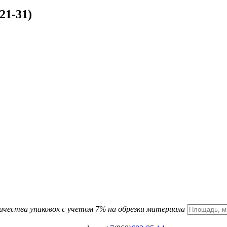
21-31)
ичества упаковок с учетом 7% на обрезки материала