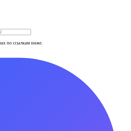
ах по ссылкам ниже.