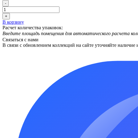
-
+
В корзину
Расчет количества упаковок:
Введите площадь помещения для автоматического расчета кол
Связаться с нами
В связи с обновлением коллекций на сайте уточняйте наличие 