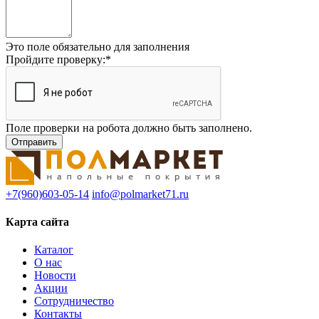
Это поле обязательно для заполнения
Пройдите проверку:
*
Поле проверки на робота должно быть заполнено.
+7(960)603-05-14
info@polmarket71.ru
Карта сайта
Каталог
О нас
Новости
Акции
Сотрудничество
Контакты