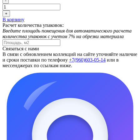
-
+
В корзину
Расчет количества упаковок:
Введите площадь помещения для автоматического расчета
количества упаковок с учетом 7% на обрезки материала
Связаться с нами
В связи с обновлением коллекций на сайте уточняйте наличие
и сроки поставки по телефону
+7(960)603-05-14
или в
мессенджерах по ссылкам ниже.