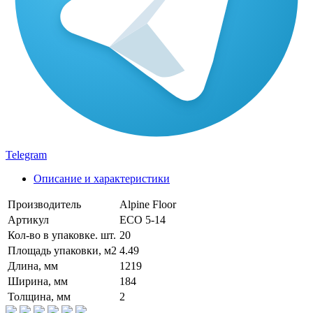
Telegram
Описание и характеристики
Производитель
Alpine Floor
Артикул
ECO 5-14
Кол-во в упаковке. шт.
20
Площадь упаковки, м2
4.49
Длина, мм
1219
Ширина, мм
184
Толщина, мм
2