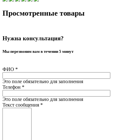
Просмотренные товары
Нужна консультация?
Мы перезвоним вам в течении 5 минут
ФИО
*
Это поле обязательно для заполнения
Телефон
*
Это поле обязательно для заполнения
Текст сообщения
*