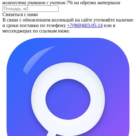
количества упаковок с учетом 7% на обрезки материала
Связаться с нами
В связи с обновлением коллекций на сайте уточняйте наличие
и сроки поставки по телефону
+7(960)603-05-14
или в
мессенджерах по ссылкам ниже.