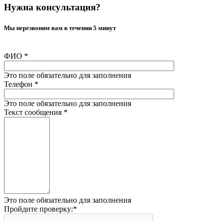
Нужна консультация?
Мы перезвоним вам в течении 5 минут
ФИО
*
Это поле обязательно для заполнения
Телефон
*
Это поле обязательно для заполнения
Текст сообщения
*
Это поле обязательно для заполнения
Пройдите проверку:
*