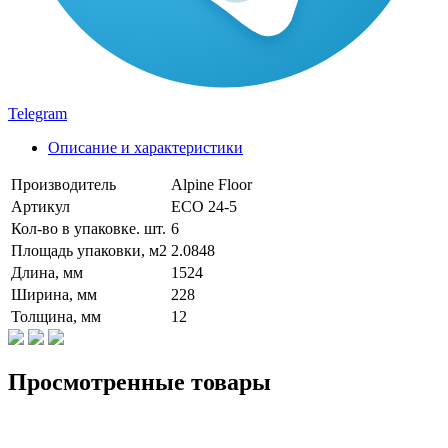
Telegram
Описание и характеристики
Производитель
Alpine Floor
Артикул
ECO 24-5
Кол-во в упаковке. шт.
6
Площадь упаковки, м2
2.0848
Длина, мм
1524
Ширина, мм
228
Толщина, мм
12
Просмотренные товары