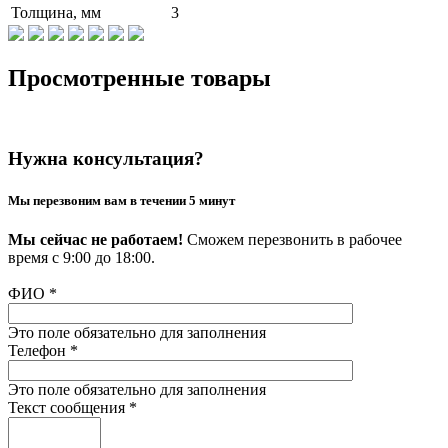
Толщина, мм
3
Просмотренные товары
Нужна консультация?
Мы перезвоним вам в течении 5 минут
Мы сейчас не работаем!
Сможем перезвонить в рабочее
время с 9:00 до 18:00.
ФИО
*
Это поле обязательно для заполнения
Телефон
*
Это поле обязательно для заполнения
Текст сообщения
*