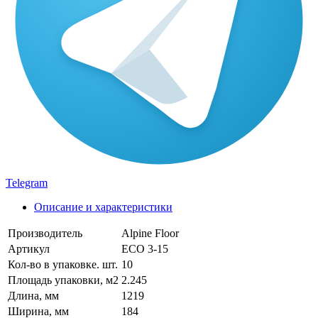
Telegram
Описание и характеристики
Производитель
Alpine Floor
Артикул
ECO 3-15
Кол-во в упаковке. шт.
10
Площадь упаковки, м2
2.245
Длина, мм
1219
Ширина, мм
184