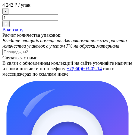
4 242 ₽
/ упак
-
+
В корзину
Расчет количества упаковок:
Введите площадь помещения для автоматического расчета
количества упаковок с учетом 7% на обрезки материала
Связаться с нами
В связи с обновлением коллекций на сайте уточняйте наличие
и сроки поставки по телефону
+7(960)603-05-14
или в
мессенджерах по ссылкам ниже.