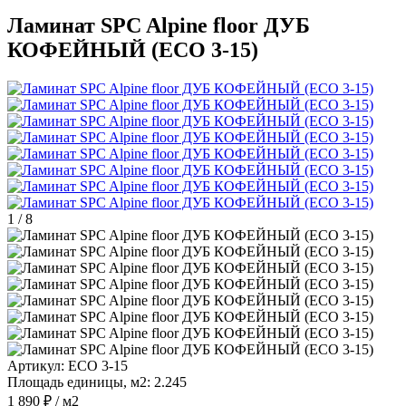
Ламинат SPC Alpine floor ДУБ
КОФЕЙНЫЙ (ECO 3-15)
1
/
8
Артикул:
ECO 3-15
Площадь единицы, м2:
2.245
1 890 ₽
/ м2