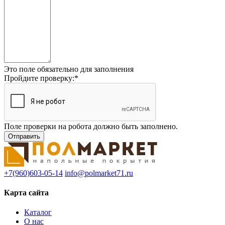
Это поле обязательно для заполнения
Пройдите проверку:
*
Поле проверки на робота должно быть заполнено.
+7(960)603-05-14
info@polmarket71.ru
Карта сайта
Каталог
О нас