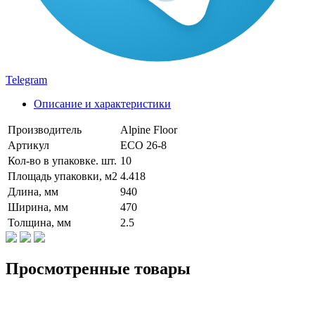
Telegram
Описание и характеристики
Производитель
Alpine Floor
Артикул
ECO 26-8
Кол-во в упаковке. шт.
10
Площадь упаковки, м2
4.418
Длина, мм
940
Ширина, мм
470
Толщина, мм
2.5
Просмотренные товары