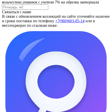
количества упаковок с учетом 7% на обрезки материала
Связаться с нами
В связи с обновлением коллекций на сайте уточняйте наличие
и сроки поставки по телефону
+7(960)603-05-14
или в
мессенджерах по ссылкам ниже.