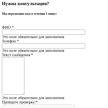
Нужна консультация?
Мы перезвоним вам в течении 5 минут
ФИО
*
Это поле обязательно для заполнения
Телефон
*
Это поле обязательно для заполнения
Текст сообщения
*
Это поле обязательно для заполнения
Пройдите проверку:
*