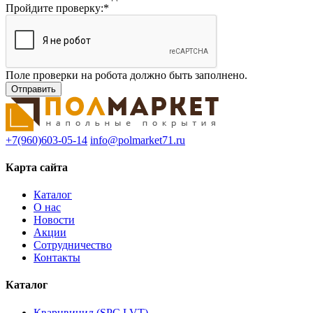
Пройдите проверку:
*
Поле проверки на робота должно быть заполнено.
+7(960)603-05-14
info@polmarket71.ru
Карта сайта
Каталог
О нас
Новости
Акции
Сотрудничество
Контакты
Каталог
Кварцвинил (SPC,LVT)