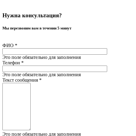
Нужна консультация?
Мы перезвоним вам в течении 5 минут
ФИО
*
Это поле обязательно для заполнения
Телефон
*
Это поле обязательно для заполнения
Текст сообщения
*
Это поле обязательно для заполнения