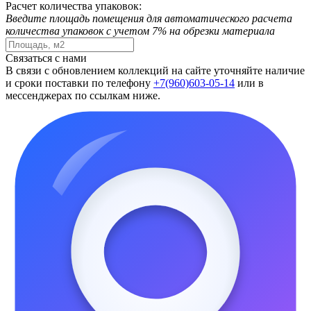
Расчет количества упаковок:
Введите площадь помещения для автоматического расчета
количества упаковок с учетом 7% на обрезки материала
Связаться с нами
В связи с обновлением коллекций на сайте уточняйте наличие
и сроки поставки по телефону
+7(960)603-05-14
или в
мессенджерах по ссылкам ниже.