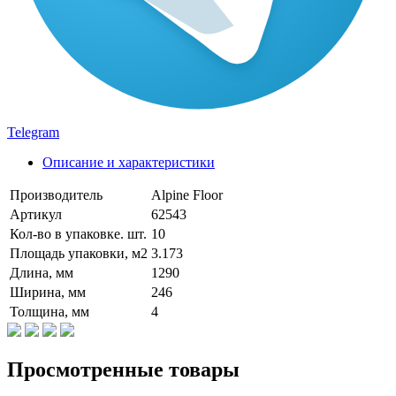
Telegram
Описание и характеристики
Производитель
Alpine Floor
Артикул
62543
Кол-во в упаковке. шт.
10
Площадь упаковки, м2
3.173
Длина, мм
1290
Ширина, мм
246
Толщина, мм
4
Просмотренные товары