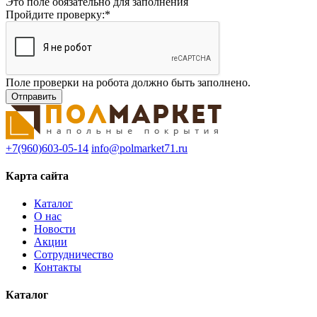
Это поле обязательно для заполнения
Пройдите проверку:
*
Поле проверки на робота должно быть заполнено.
+7(960)603-05-14
info@polmarket71.ru
Карта сайта
Каталог
О нас
Новости
Акции
Сотрудничество
Контакты
Каталог