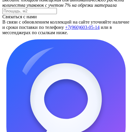
количества упаковок с учетом 7% на обрезки материала
Связаться с нами
В связи с обновлением коллекций на сайте уточняйте наличие
и сроки поставки по телефону
+7(960)603-05-14
или в
мессенджерах по ссылкам ниже.