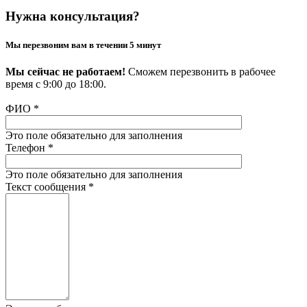
Нужна консультация?
Мы перезвоним вам в течении 5 минут
Мы сейчас не работаем!
Сможем перезвонить в рабочее
время с 9:00 до 18:00.
ФИО
*
Это поле обязательно для заполнения
Телефон
*
Это поле обязательно для заполнения
Текст сообщения
*