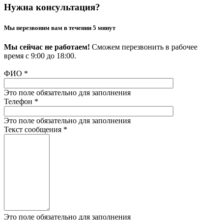
Нужна консультация?
Мы перезвоним вам в течении 5 минут
Мы сейчас не работаем!
Сможем перезвонить в рабочее
время с 9:00 до 18:00.
ФИО
*
Это поле обязательно для заполнения
Телефон
*
Это поле обязательно для заполнения
Текст сообщения
*
Это поле обязательно для заполнения