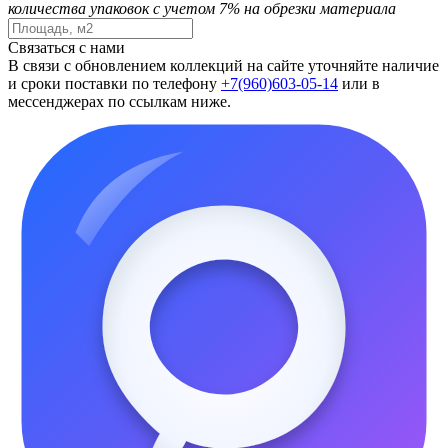
количества упаковок с учетом 7% на обрезки материала
Связаться с нами
В связи с обновлением коллекций на сайте уточняйте наличие
и сроки поставки по телефону
+7(960)603-05-14
или в
мессенджерах по ссылкам ниже.