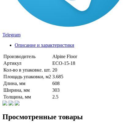
Telegram
Описание и характеристики
Производитель
Alpine Floor
Артикул
ECO-15-18
Кол-во в упаковке. шт.
20
Площадь упаковки, м2
3.685
Длина, мм
608
Ширина, мм
303
Толщина, мм
2.5
Просмотренные товары