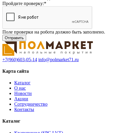
Пройдите проверку:
*
Поле проверки на робота должно быть заполнено.
+7(960)603-05-14
info@polmarket71.ru
Карта сайта
Каталог
О нас
Новости
Акции
Сотрудничество
Контакты
Каталог
Кварцвинил (SPC,LVT)