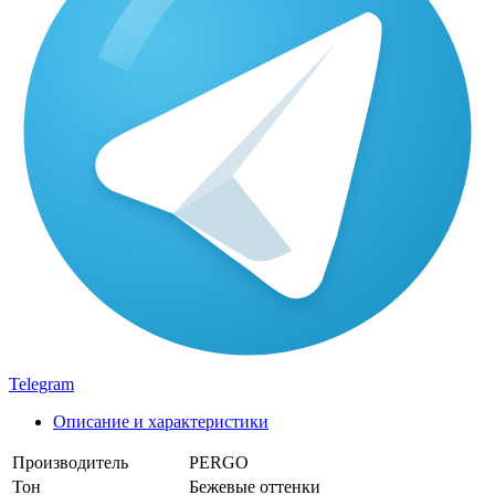
Telegram
Описание и характеристики
Производитель
PERGO
Тон
Бежевые оттенки