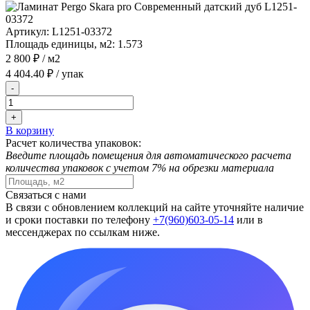
Артикул:
L1251-03372
Площадь единицы, м2:
1.573
2 800 ₽
/ м2
4 404.40 ₽
/ упак
-
+
В корзину
Расчет количества упаковок:
Введите площадь помещения для автоматического расчета
количества упаковок с учетом 7% на обрезки материала
Связаться с нами
В связи с обновлением коллекций на сайте уточняйте наличие
и сроки поставки по телефону
+7(960)603-05-14
или в
мессенджерах по ссылкам ниже.