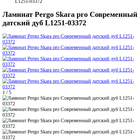
L1251-03372
Ламинат Pergo Skara pro Современный
датский дуб L1251-03372
1
/
5