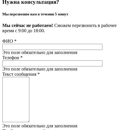
Нужна консультация?
Мы перезвоним вам в течении 5 минут
Мы сейчас не работаем!
Сможем перезвонить в рабочее
время с 9:00 до 18:00.
ФИО
*
Это поле обязательно для заполнения
Телефон
*
Это поле обязательно для заполнения
Текст сообщения
*
Это поле обязательно для заполнения