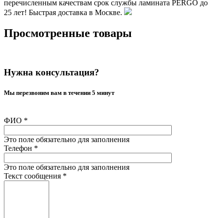
перечисленным качествам срок службы ламината PERGO до
25 лет! Быстрая доставка в Москве.
Просмотренные товары
Нужна консультация?
Мы перезвоним вам в течении 5 минут
ФИО
*
Это поле обязательно для заполнения
Телефон
*
Это поле обязательно для заполнения
Текст сообщения
*