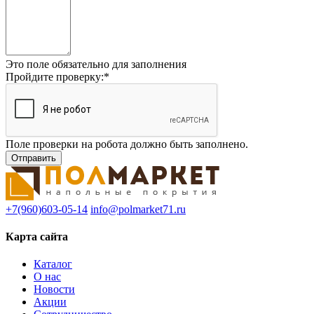
Это поле обязательно для заполнения
Пройдите проверку:
*
Поле проверки на робота должно быть заполнено.
+7(960)603-05-14
info@polmarket71.ru
Карта сайта
Каталог
О нас
Новости
Акции