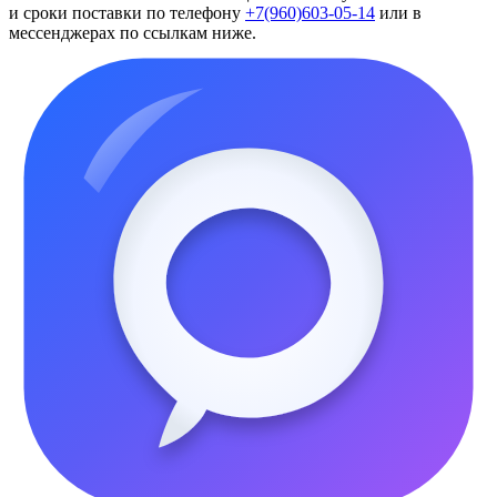
и сроки поставки по телефону
+7(960)603-05-14
или в
мессенджерах по ссылкам ниже.