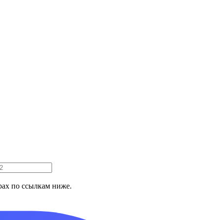
ах по ссылкам ниже.