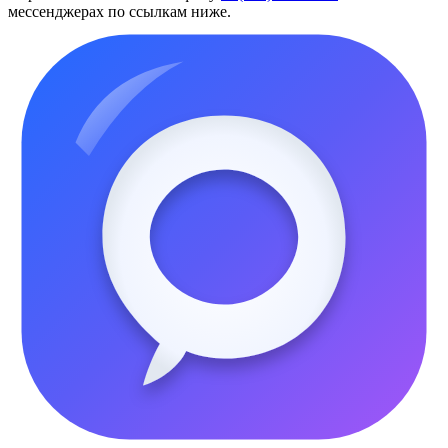
мессенджерах по ссылкам ниже.