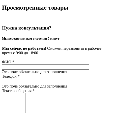
Просмотренные товары
Нужна консультация?
Мы перезвоним вам в течении 5 минут
Мы сейчас не работаем!
Сможем перезвонить в рабочее
время с 9:00 до 18:00.
ФИО
*
Это поле обязательно для заполнения
Телефон
*
Это поле обязательно для заполнения
Текст сообщения
*