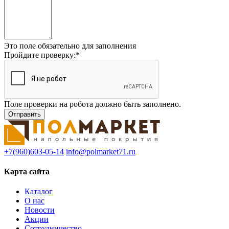
Это поле обязательно для заполнения
Пройдите проверку:
*
Поле проверки на робота должно быть заполнено.
+7(960)603-05-14
info@polmarket71.ru
Карта сайта
Каталог
О нас
Новости
Акции
Сотрудничество