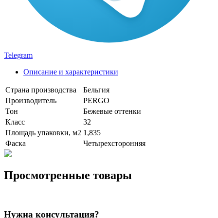
Telegram
Описание и характеристики
Страна производства
Бельгия
Производитель
PERGO
Тон
Бежевые оттенки
Класс
32
Площадь упаковки, м2
1,835
Фаска
Четырехсторонняя
Просмотренные товары
Нужна консультация?