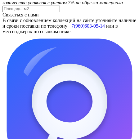
количества упаковок с учетом 7% на обрезки материала
Связаться с нами
В связи с обновлением коллекций на сайте уточняйте наличие
и сроки поставки по телефону
+7(960)603-05-14
или в
мессенджерах по ссылкам ниже.