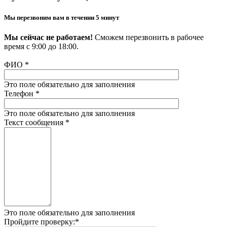
Мы перезвоним вам в течении 5 минут
Мы сейчас не работаем!
Сможем перезвонить в рабочее
время с 9:00 до 18:00.
ФИО
*
Это поле обязательно для заполнения
Телефон
*
Это поле обязательно для заполнения
Текст сообщения
*
Это поле обязательно для заполнения
Пройдите проверку:
*