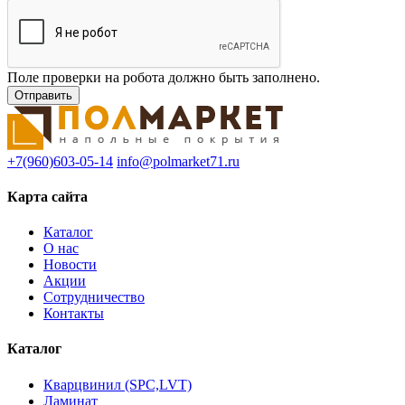
Поле проверки на робота должно быть заполнено.
+7(960)603-05-14
info@polmarket71.ru
Карта сайта
Каталог
О нас
Новости
Акции
Сотрудничество
Контакты
Каталог
Кварцвинил (SPC,LVT)
Ламинат