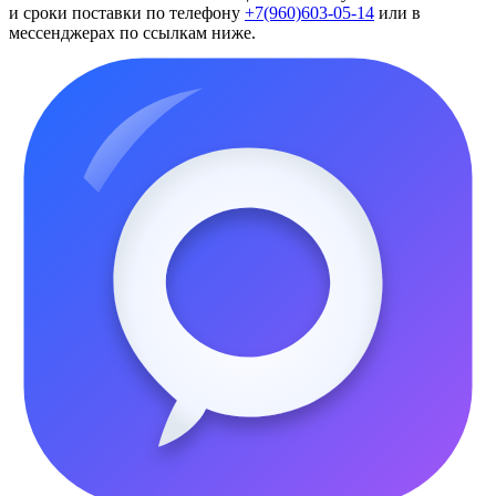
и сроки поставки по телефону
+7(960)603-05-14
или в
мессенджерах по ссылкам ниже.