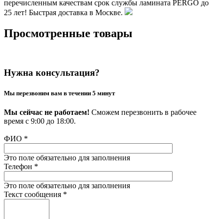
перечисленным качествам срок службы ламината PERGO до
25 лет! Быстрая доставка в Москве.
Просмотренные товары
Нужна консультация?
Мы перезвоним вам в течении 5 минут
Мы сейчас не работаем!
Сможем перезвонить в рабочее
время с 9:00 до 18:00.
ФИО
*
Это поле обязательно для заполнения
Телефон
*
Это поле обязательно для заполнения
Текст сообщения
*