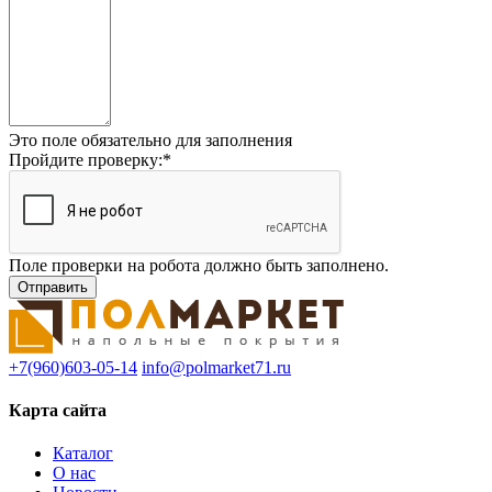
Это поле обязательно для заполнения
Пройдите проверку:
*
Поле проверки на робота должно быть заполнено.
+7(960)603-05-14
info@polmarket71.ru
Карта сайта
Каталог
О нас