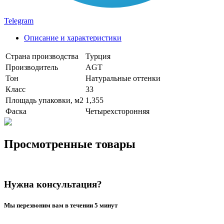
Telegram
Описание и характеристики
Страна производства
Турция
Производитель
AGT
Тон
Натуральные оттенки
Класс
33
Площадь упаковки, м2
1,355
Фаска
Четырехсторонняя
Просмотренные товары
Нужна консультация?
Мы перезвоним вам в течении 5 минут