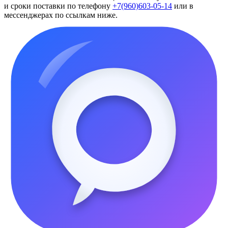
и сроки поставки по телефону
+7(960)603-05-14
или в
мессенджерах по ссылкам ниже.