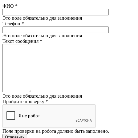
ФИО
*
Это поле обязательно для заполнения
Телефон
*
Это поле обязательно для заполнения
Текст сообщения
*
Это поле обязательно для заполнения
Пройдите проверку:
*
Поле проверки на робота должно быть заполнено.