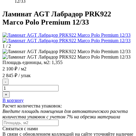
12/33
Ламинат AGT Лабрадор PRK922
Marco Polo Premium 12/33
1
/
2
Площадь единицы, м2:
1,355
2 100 ₽
/ м2
2 845 ₽
/ упак
-
+
В корзину
Расчет количества упаковок:
Введите площадь помещения для автоматического расчета
количества упаковок с учетом 7% на обрезки материала
Связаться с нами
В связи с обновлением коллекций на сайте уточняйте наличие