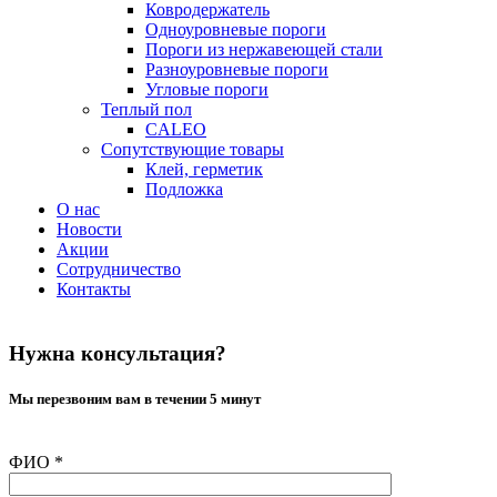
Ковродержатель
Одноуровневые пороги
Пороги из нержавеющей стали
Разноуровневые пороги
Угловые пороги
Теплый пол
CALEO
Сопутствующие товары
Клей, герметик
Подложка
О нас
Новости
Акции
Сотрудничество
Контакты
Нужна консультация?
Мы перезвоним вам в течении 5 минут
ФИО
*