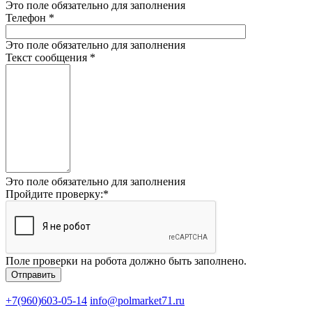
Это поле обязательно для заполнения
Телефон
*
Это поле обязательно для заполнения
Текст сообщения
*
Это поле обязательно для заполнения
Пройдите проверку:
*
Поле проверки на робота должно быть заполнено.
+7(960)603-05-14
info@polmarket71.ru