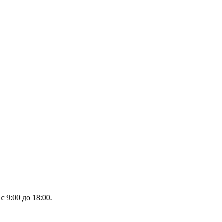
 9:00 до 18:00.