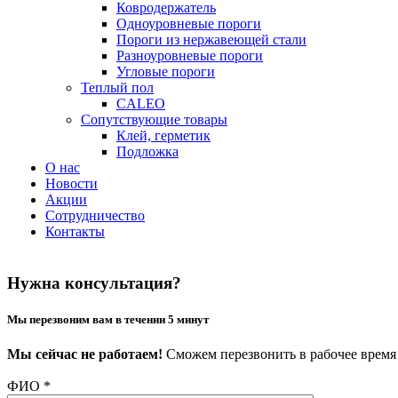
Ковродержатель
Одноуровневые пороги
Пороги из нержавеющей стали
Разноуровневые пороги
Угловые пороги
Теплый пол
CALEO
Сопутствующие товары
Клей, герметик
Подложка
О нас
Новости
Акции
Сотрудничество
Контакты
Нужна консультация?
Мы перезвоним вам в течении 5 минут
Мы сейчас не работаем!
Сможем перезвонить в рабочее время с
ФИО
*