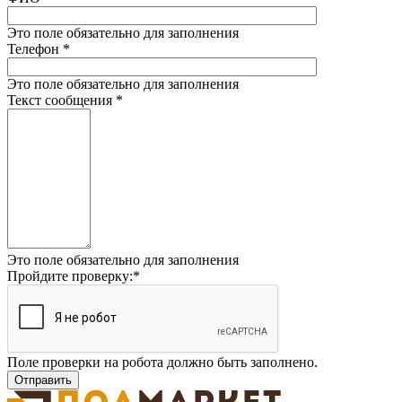
Это поле обязательно для заполнения
Телефон
*
Это поле обязательно для заполнения
Текст сообщения
*
Это поле обязательно для заполнения
Пройдите проверку:
*
Поле проверки на робота должно быть заполнено.