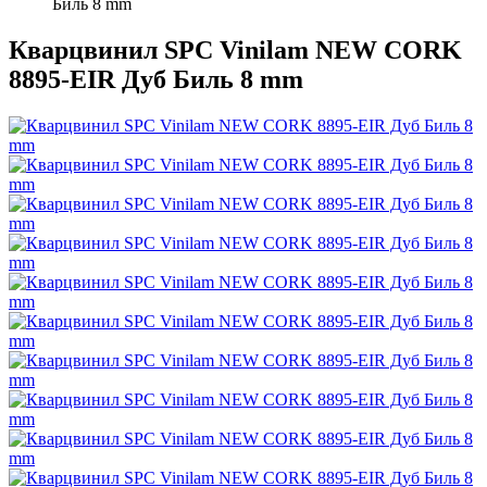
Биль 8 mm
Кварцвинил SPC Vinilam NEW CORK
8895-EIR Дуб Биль 8 mm