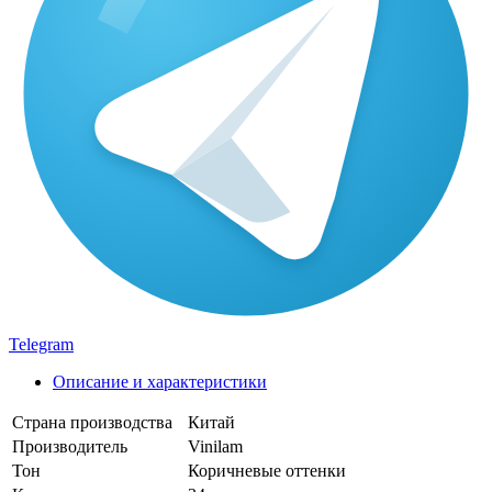
Telegram
Описание и характеристики
Страна производства
Китай
Производитель
Vinilam
Тон
Коричневые оттенки