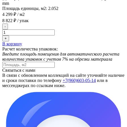
Площадь единицы, м2:
2.052
4 299 ₽
/ м2
8 822 ₽
/ упак
-
+
В корзину
Расчет количества упаковок:
Введите площадь помещения для автоматического расчета
количества упаковок с учетом 7% на обрезки материала
Связаться с нами
В связи с обновлением коллекций на сайте уточняйте наличие
и сроки поставки по телефону
+7(960)603-05-14
или в
мессенджерах по ссылкам ниже.