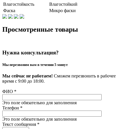
Влагостойкость
Влагостойкий
Фаска
Микро фаски
Просмотренные товары
Нужна консультация?
Мы перезвоним вам в течении 5 минут
Мы сейчас не работаем!
Сможем перезвонить в рабочее
время с 9:00 до 18:00.
ФИО
*
Это поле обязательно для заполнения
Телефон
*
Это поле обязательно для заполнения
Текст сообщения
*