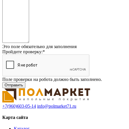
Это поле обязательно для заполнения
Пройдите проверку:
*
Поле проверки на робота должно быть заполнено.
+7(960)603-05-14
info@polmarket71.ru
Карта сайта
Каталог