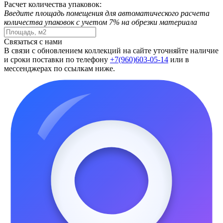
Расчет количества упаковок:
Введите площадь помещения для автоматического расчета
количества упаковок с учетом 7% на обрезки материала
Связаться с нами
В связи с обновлением коллекций на сайте уточняйте наличие
и сроки поставки по телефону
+7(960)603-05-14
или в
мессенджерах по ссылкам ниже.