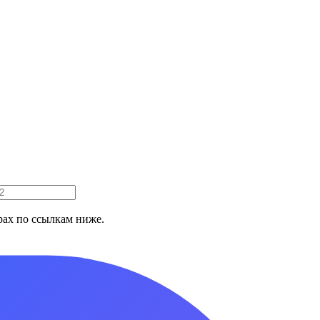
ах по ссылкам ниже.