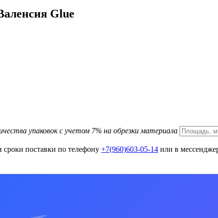
Валенсия Glue
ичества упаковок с учетом 7% на обрезки материала
и сроки поставки по телефону
+7(960)603-05-14
или в мессенджер