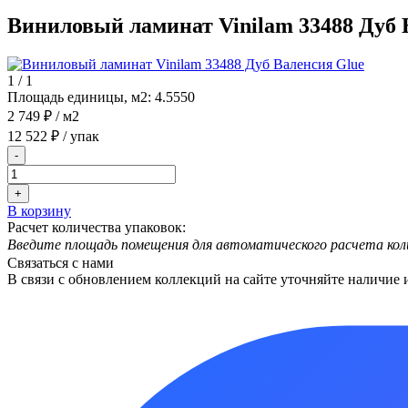
Виниловый ламинат Vinilam 33488 Дуб 
1
/
1
Площадь единицы, м2:
4.5550
2 749 ₽
/ м2
12 522 ₽
/ упак
-
+
В корзину
Расчет количества упаковок:
Введите площадь помещения для автоматического расчета кол
Связаться с нами
В связи с обновлением коллекций на сайте уточняйте наличие 