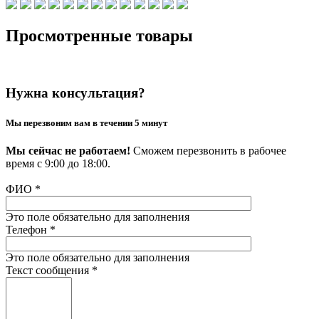
Просмотренные товары
Нужна консультация?
Мы перезвоним вам в течении 5 минут
Мы сейчас не работаем!
Сможем перезвонить в рабочее
время с 9:00 до 18:00.
ФИО
*
Это поле обязательно для заполнения
Телефон
*
Это поле обязательно для заполнения
Текст сообщения
*