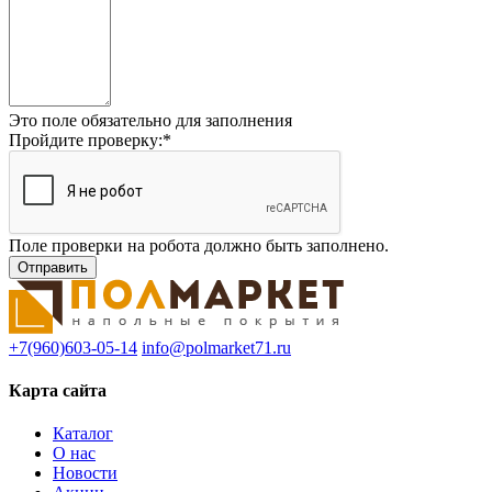
Это поле обязательно для заполнения
Пройдите проверку:
*
Поле проверки на робота должно быть заполнено.
+7(960)603-05-14
info@polmarket71.ru
Карта сайта
Каталог
О нас
Новости