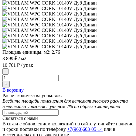
Площадь единицы, м2:
2.76
3 899 ₽
/ м2
10 761 ₽
/ упак
-
+
В корзину
Расчет количества упаковок:
Введите площадь помещения для автоматического расчета
количества упаковок с учетом 7% на обрезки материала
Связаться с нами
В связи с обновлением коллекций на сайте уточняйте наличие
и сроки поставки по телефону
+7(960)603-05-14
или в
мессенджерах по ссылкам ниже.