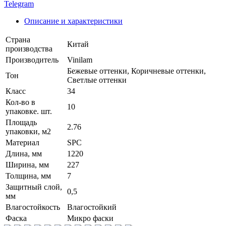
Telegram
Описание и характеристики
Страна
Китай
производства
Производитель
Vinilam
Бежевые оттенки, Коричневые оттенки,
Тон
Светлые оттенки
Класс
34
Кол-во в
10
упаковке. шт.
Площадь
2.76
упаковки, м2
Материал
SPC
Длина, мм
1220
Ширина, мм
227
Толщина, мм
7
Защитный слой,
0,5
мм
Влагостойкость
Влагостойкий
Фаска
Микро фаски