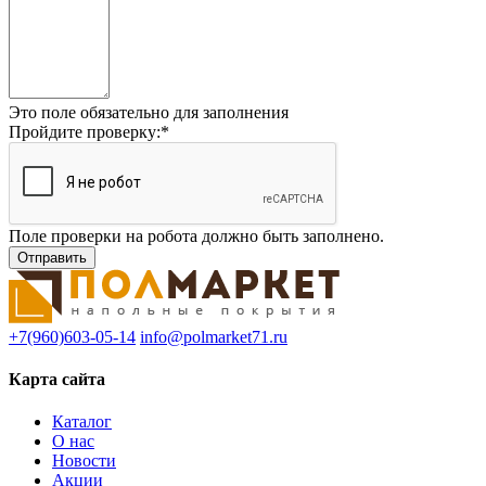
Это поле обязательно для заполнения
Пройдите проверку:
*
Поле проверки на робота должно быть заполнено.
+7(960)603-05-14
info@polmarket71.ru
Карта сайта
Каталог
О нас
Новости
Акции