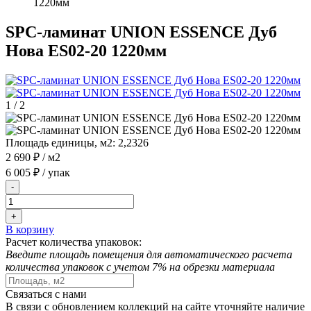
1220мм
SPC-ламинат UNION ESSENCE Дуб
Нова ES02-20 1220мм
1
/
2
Площадь единицы, м2:
2,2326
2 690 ₽
/ м2
6 005 ₽
/ упак
-
+
В корзину
Расчет количества упаковок:
Введите площадь помещения для автоматического расчета
количества упаковок с учетом 7% на обрезки материала
Связаться с нами
В связи с обновлением коллекций на сайте уточняйте наличие