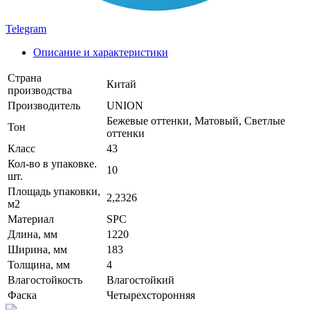
Telegram
Описание и характеристики
Страна
Китай
производства
Производитель
UNION
Бежевые оттенки, Матовый, Светлые
Тон
оттенки
Класс
43
Кол-во в упаковке.
10
шт.
Площадь упаковки,
2,2326
м2
Материал
SPC
Длина, мм
1220
Ширина, мм
183
Толщина, мм
4
Влагостойкость
Влагостойкий
Фаска
Четырехсторонняя