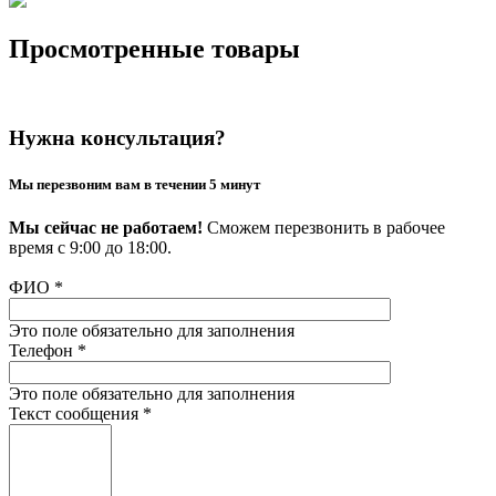
Просмотренные товары
Нужна консультация?
Мы перезвоним вам в течении 5 минут
Мы сейчас не работаем!
Сможем перезвонить в рабочее
время с 9:00 до 18:00.
ФИО
*
Это поле обязательно для заполнения
Телефон
*
Это поле обязательно для заполнения
Текст сообщения
*