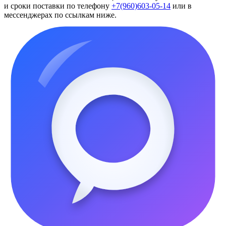
и сроки поставки по телефону
+7(960)603-05-14
или в
мессенджерах по ссылкам ниже.