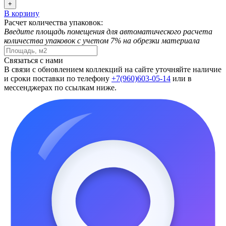
+
В корзину
Расчет количества упаковок:
Введите площадь помещения для автоматического расчета
количества упаковок с учетом 7% на обрезки материала
Связаться с нами
В связи с обновлением коллекций на сайте уточняйте наличие
и сроки поставки по телефону
+7(960)603-05-14
или в
мессенджерах по ссылкам ниже.