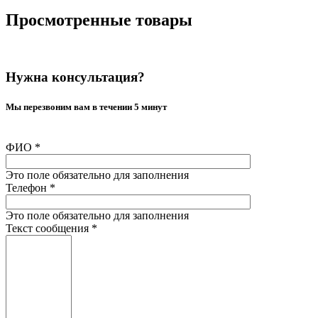
Просмотренные товары
Нужна консультация?
Мы перезвоним вам в течении 5 минут
ФИО
*
Это поле обязательно для заполнения
Телефон
*
Это поле обязательно для заполнения
Текст сообщения
*