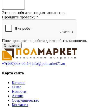
Это поле обязательно для заполнения
Пройдите проверку:
*
Поле проверки на робота должно быть заполнено.
+7(960)603-05-14
info@polmarket71.ru
Карта сайта
Каталог
О нас
Новости
Акции
Сотрудничество
Контакты