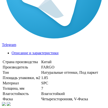
Telegram
Описание и характеристики
Страна производства
Китай
Производитель
FARGO
Тон
Натуральные оттенки, Под паркет
Площадь упаковки, м2
1.85
Материал
SPC
Толщина, мм
7
Влагостойкость
Влагостойкий
Фаска
Четырехсторонняя, V-Фаска