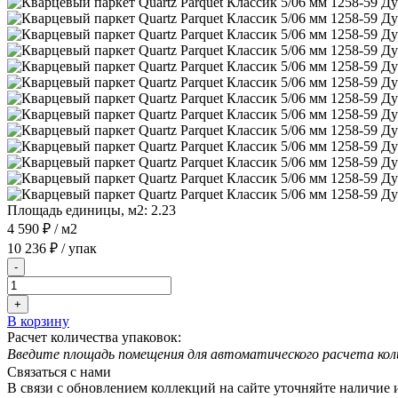
Площадь единицы, м2:
2.23
4 590 ₽
/ м2
10 236 ₽
/ упак
-
+
В корзину
Расчет количества упаковок:
Введите площадь помещения для автоматического расчета кол
Связаться с нами
В связи с обновлением коллекций на сайте уточняйте наличие 