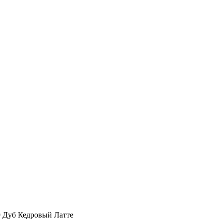
9 Дуб Кедровый Латте