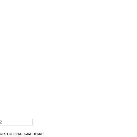
ах по ссылкам ниже.