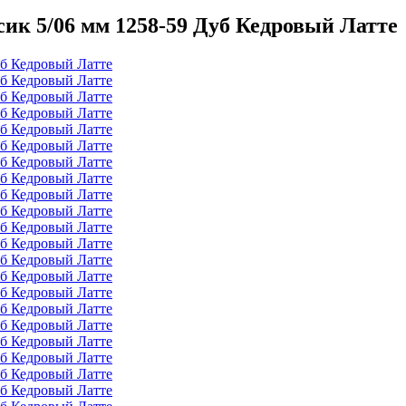
ик 5/06 мм 1258-59 Дуб Кедровый Латте