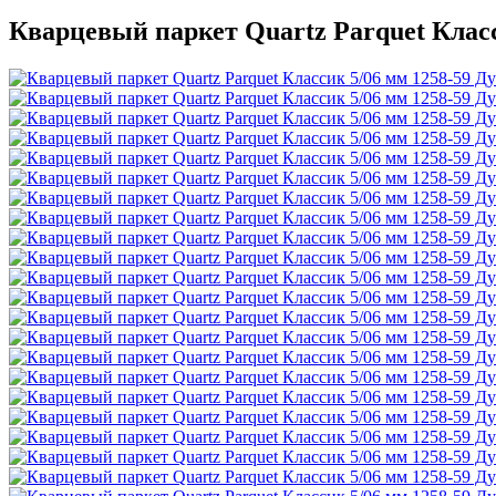
Кварцевый паркет Quartz Parquet Класс